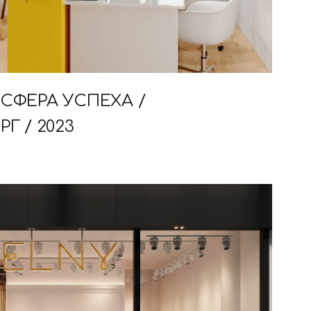
СФЕРА УСПЕХА /
Г / 2023