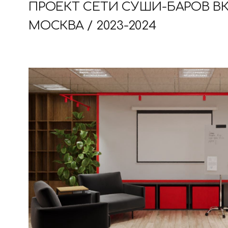
ПРОЕКТ СЕТИ СУШИ-БАРОВ ВК
МОСКВА / 2023-2024