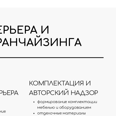
РЬЕРА И
РАНЧАЙЗИНГА
КОМПЛЕКТАЦИЯ И
РЬЕРА
АВТОРСКИЙ НАДЗОР
Ы
формирование комплектации
мебелью и оборудованием
ние
отделочные материалы