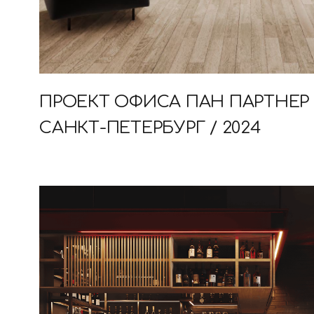
ПРОЕКТ ОФИСА ПАН ПАРТНЕР 
САНКТ-ПЕТЕРБУРГ / 2024