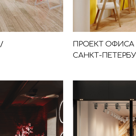
/
ПРОЕКТ ОФИСА 
САНКТ-ПЕТЕРБУР