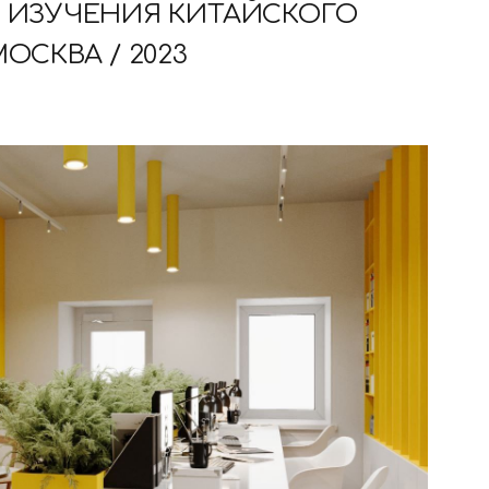
А ИЗУЧЕНИЯ КИТАЙСКОГО
ОСКВА / 2023