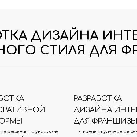
ОТКА ДИЗАЙНА ИНТЕ
НОГО СТИЛЯ ДЛЯ Ф
БОТКА
РАЗРАБОТКА
ОРАТИВНОЙ
ДИЗАЙНА ИНТЕ
ОРМЫ
ДЛЯ ФРАНШИЗ
ые решения по униформе
концептуальное реше