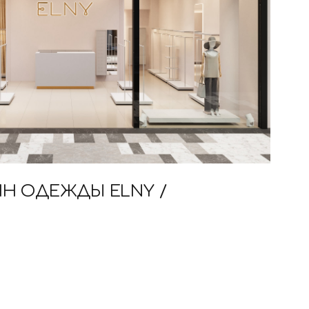
ИН ОДЕЖДЫ ELNY /