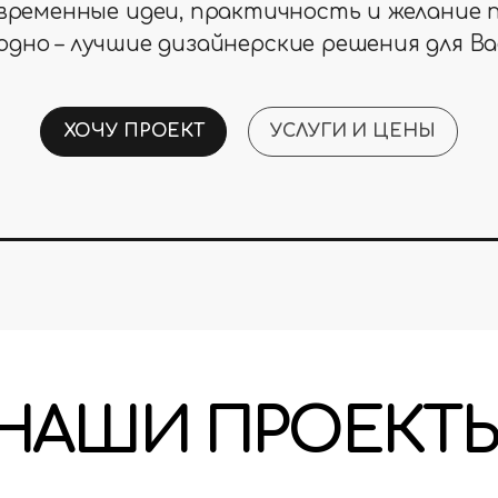
временные идеи, практичность и желание 
дно – лучшие дизайнерские решения для Ва
ХОЧУ ПРОЕКТ
УСЛУГИ И ЦЕНЫ
НАШИ ПРОЕКТ