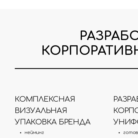
РАЗРАБ
КОРПОРАТИВ
КОМПЛЕКСНАЯ
РАЗРА
ВИЗУАЛЬНАЯ
КОРП
УПАКОВКА БРЕНДА
УНИФ
нейминг
готов