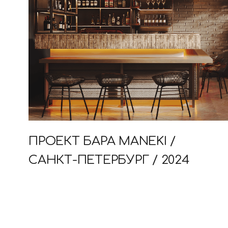
ПРОЕКТ БАРА MANEKI /
САНКТ-ПЕТЕРБУРГ / 2024