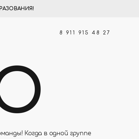
РАЗОВАНИЯ!
8 911 915 48 27
RO
манды! Когда в одной группе