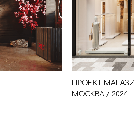
ПРОЕКТ МАГАЗ
МОСКВА / 2024