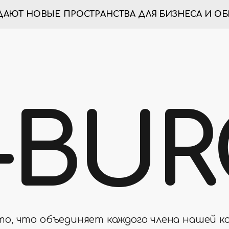
ДАЮТ НОВЫЕ ПРОСТРАНСТВА ДЛЯ БИЗНЕСА И ОБ
-BU
 то, что объединяет каждого члена нашей ко